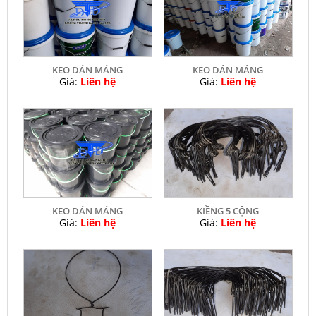
KEO DÁN MÁNG
KEO DÁN MÁNG
Giá:
Liên hệ
Giá:
Liên hệ
KEO DÁN MÁNG
KIỀNG 5 CỘNG
Giá:
Liên hệ
Giá:
Liên hệ