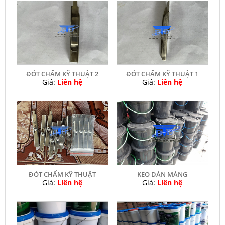
ĐÓT CHẤM KỸ THUẬT 2
ĐÓT CHẤM KỸ THUẬT 1
Giá:
Liên hệ
Giá:
Liên hệ
ĐÓT CHẤM KỸ THUẬT
KEO DÁN MÁNG
Giá:
Liên hệ
Giá:
Liên hệ