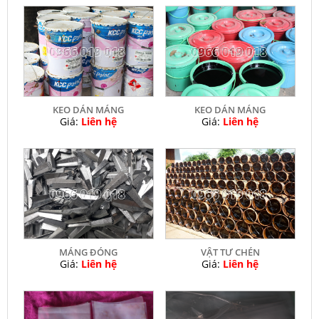
KEO DÁN MÁNG
KEO DÁN MÁNG
Giá:
Liên hệ
Giá:
Liên hệ
MÁNG ĐÓNG
VẬT TƯ CHÉN
Giá:
Liên hệ
Giá:
Liên hệ