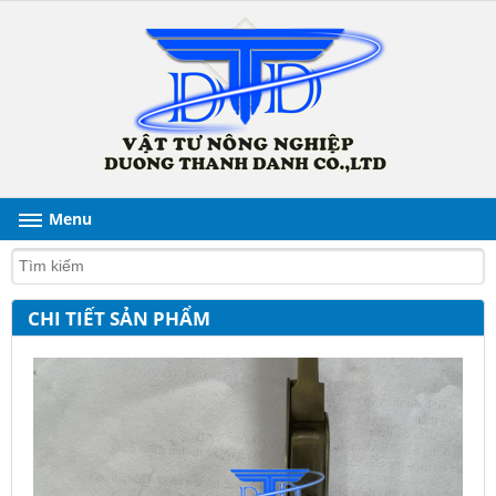
Menu
CHI TIẾT SẢN PHẨM